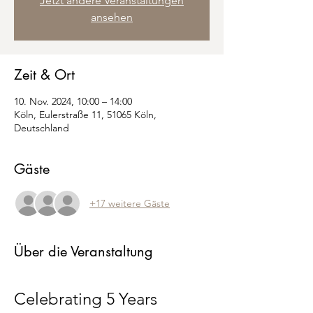
Jetzt andere Veranstaltungen
ansehen
Zeit & Ort
10. Nov. 2024, 10:00 – 14:00
Köln, Eulerstraße 11, 51065 Köln,
Deutschland
Gäste
+17 weitere Gäste
Über die Veranstaltung
Celebrating 5 Years 